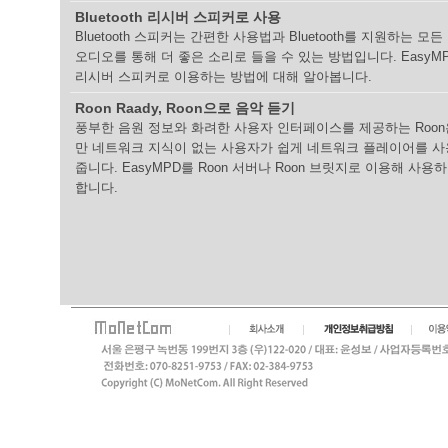
Bluetooth 리시버 스피커로 사용
Bluetooth 스피커는 간편한 사용법과 Bluetooth를 지원하는 
오디오를 통해 더 좋은 소리로 들을 수 있는 방법입니다. EasyMPD를
리시버 스피커로 이용하는 방법에 대해 알아봅니다.
Roon Raady, Roon으로 음악 듣기
풍부한 음원 정보와 화려한 사용자 인터페이스를 제공하는 Roo
만 네트워크 지식이 없는 사용자가 쉽게 네트워크 플레이어를 사
줍니다. EasyMPD를 Roon 서버나 Roon 브릿지로 이용해 사용
합니다.