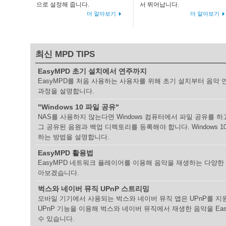
으로 설정해 줍니다.
서 뛰어납니다.
더 알아보기
더 알아보기
최신 MPD TIPS
EasyMPD 초기 설치에서 연주까지
EasyMPD를 처음 사용하는 사용자를 위해 초기 설치부터 음악
과정을 설명합니다.
"Windows 10 파일 공유"
NAS를 사용하지 않는다면 Windows 컴퓨터에서 파일 공유를 하고
그 공유된 음원과 백업 디렉토리를 등록해야 합니다. Windows 1
하는 방법을 설명합니다.
EasyMPD 활용법
EasyMPD 네트워크 플레이어를 이용해 음악을 재생하는 다양한
아보겠습니다.
벅스와 네이버 뮤직 UPnP 스트리밍
모바일 기기에서 사용되는 벅스와 네이버 뮤직 앱은 UPnP를 지
UPnP 기능을 이용해 벅스와 네이버 뮤직에서 재생한 음악을 Ea
수 있습니다.